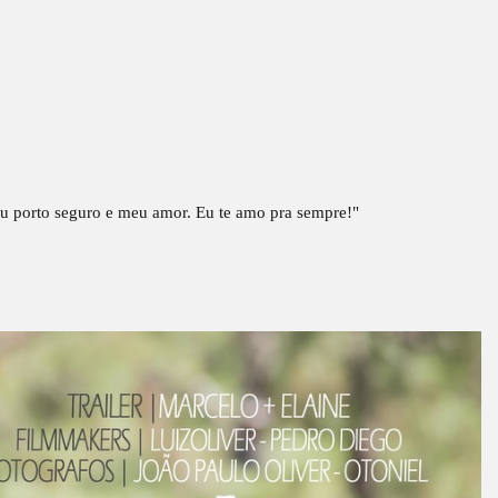
u porto seguro e meu amor.
Eu te amo pra sempre!"