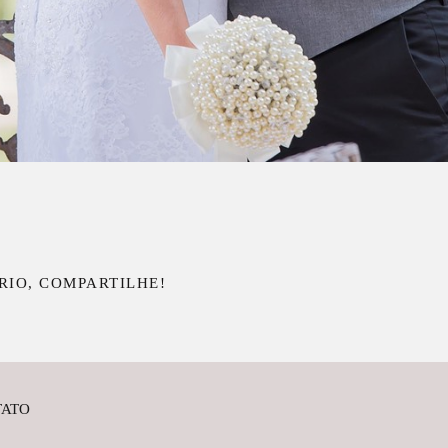
RIO, COMPARTILHE!
TATO