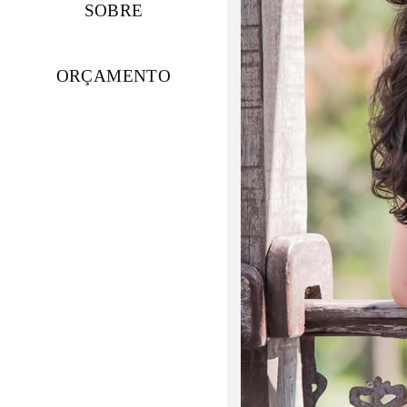
SOBRE
ORÇAMENTO