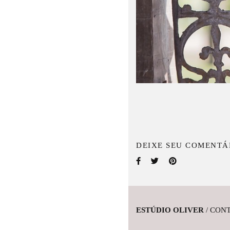
DEIXE SEU COMENTÁ
ESTÚDIO OLIVER
/
CON