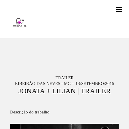
TRAILER
RIBEIRÃO DAS NEVES - MG
13/SETEMBRO/2015
JONATA + LILIAN | TRAILER
Descrição do trabalho