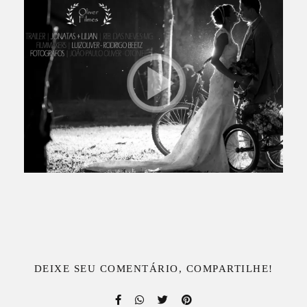
DEIXE SEU COMENTÁRIO, COMPARTILHE!