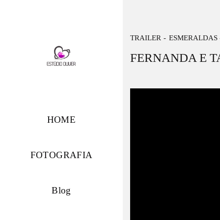
TRAILER
ESMERALDAS 
FERNANDA E T
HOME
FOTOGRAFIA
Blog