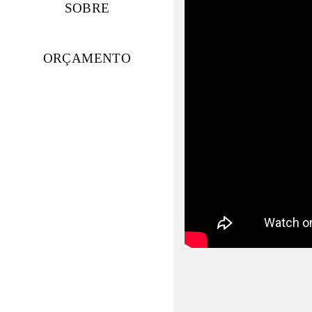
SOBRE
ORÇAMENTO