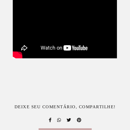
DEIXE SEU COMENTÁRIO, COMPARTILHE!