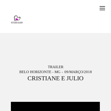
TRAILER
BELO HORIZONTE - MG
09/MARÇO/2018
CRISTIANE E JULIO