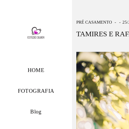
PRÉ CASAMENTO
25
TAMIRES E RA
HOME
FOTOGRAFIA
Blog