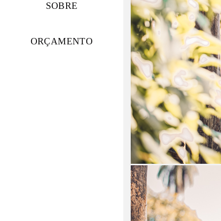
SOBRE
ORÇAMENTO