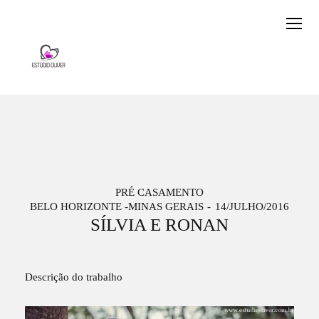
PRÉ CASAMENTO
BELO HORIZONTE -MINAS GERAIS
14/JULHO/2016
SÍLVIA E RONAN
Descrição do trabalho