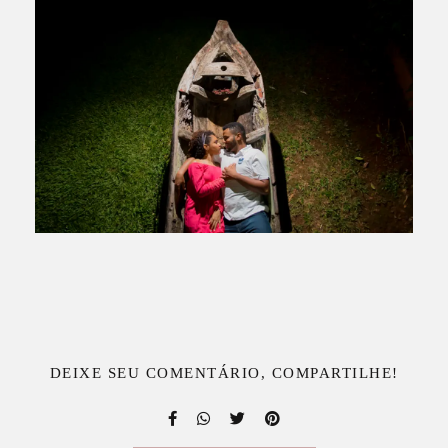
DEIXE SEU COMENTÁRIO, COMPARTILHE!