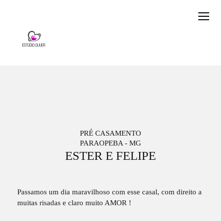
PRÉ CASAMENTO
PARAOPEBA - MG
ESTER E FELIPE
Passamos um dia maravilhoso com esse casal, com direito a
muitas risadas e claro muito AMOR !