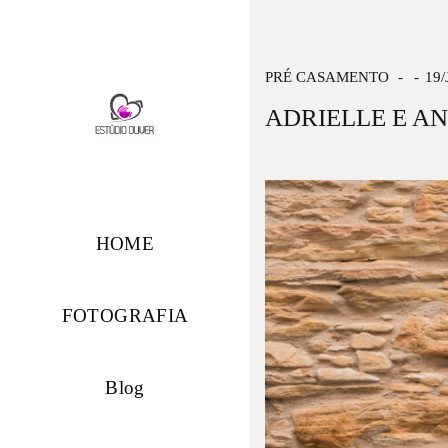
PRÉ CASAMENTO
19
ADRIELLE E A
HOME
FOTOGRAFIA
Blog