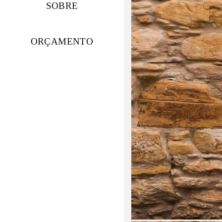
SOBRE
ORÇAMENTO