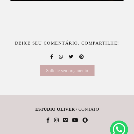
DEIXE SEU COMENTÁRIO, COMPARTILHE!
Solicite seu orçamento
ESTÚDIO OLIVER
/
CONTATO