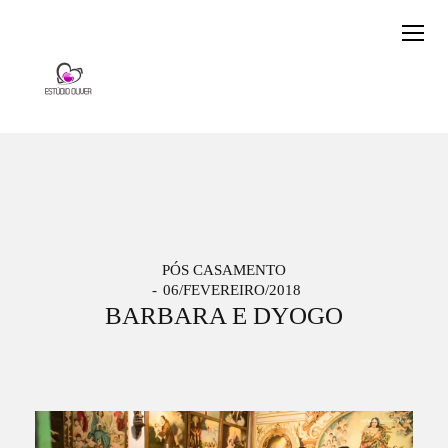
PÓS CASAMENTO
06/FEVEREIRO/2018
BARBARA E DYOGO