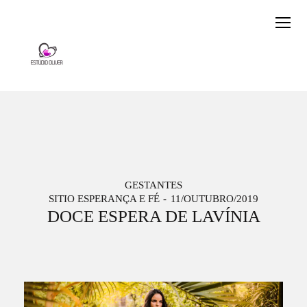
GESTANTES
SITIO ESPERANÇA E FÉ
11/OUTUBRO/2019
DOCE ESPERA DE LAVÍNIA