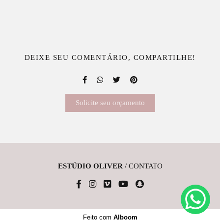
DEIXE SEU COMENTÁRIO, COMPARTILHE!
Solicite seu orçamento
ESTÚDIO OLIVER
/
CONTATO
Feito com
Alboom