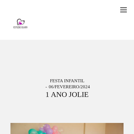
FESTA INFANTIL
06/FEVEREIRO/2024
1 ANO JOLIE