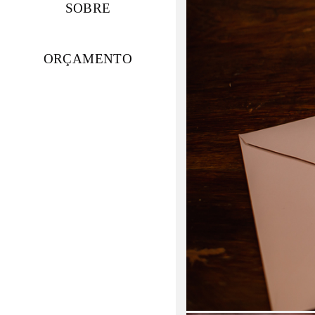
SOBRE
ORÇAMENTO