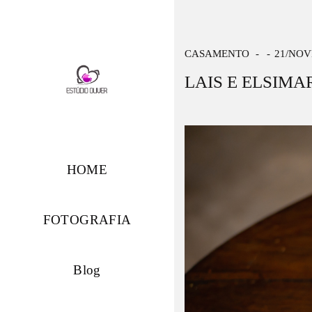
CASAMENTO
21/NOV
LAIS E ELSIMA
HOME
FOTOGRAFIA
Blog